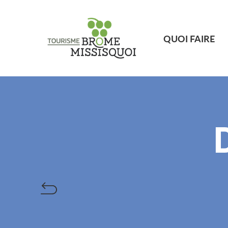
QUOI FAIRE