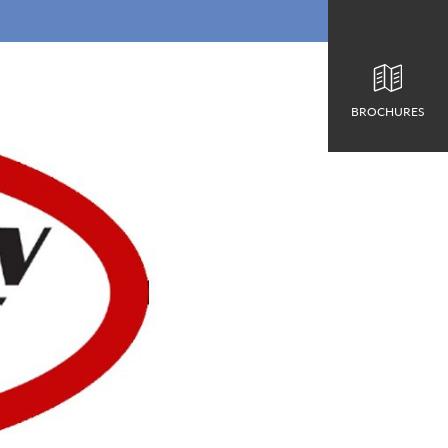
BROCHURES