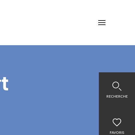
t
RECHERCHE
FAVORIS