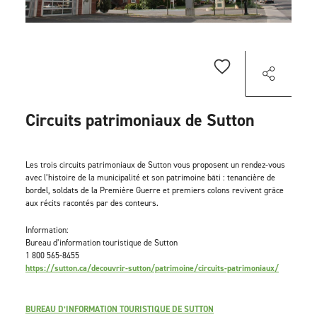
Circuits patrimoniaux de Sutton
Les trois circuits patrimoniaux de Sutton vous proposent un rendez-vous
avec l’histoire de la municipalité et son patrimoine bâti : tenancière de
bordel, soldats de la Première Guerre et premiers colons revivent grâce
aux récits racontés par des conteurs.
Information:
Bureau d’information touristique de Sutton
1 800 565-8455
https://sutton.ca/decouvrir-sutton/patrimoine/circuits-patrimoniaux/
BUREAU D’INFORMATION TOURISTIQUE DE SUTTON