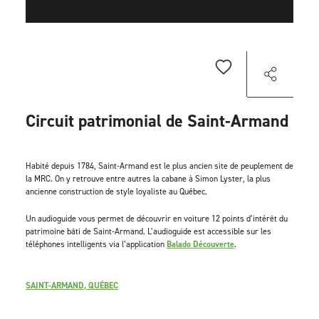
Circuit patrimonial de Saint-Armand
Habité depuis 1784, Saint-Armand est le plus ancien site de peuplement de
la MRC. On y retrouve entre autres la cabane à Simon Lyster, la plus
ancienne construction de style loyaliste au Québec.
Un audioguide vous permet de découvrir en voiture 12 points d’intérêt du
patrimoine bâti de Saint-Armand. L’audioguide est accessible sur les
téléphones intelligents via l’application
Balado Découverte
.
SAINT-ARMAND, QUÉBEC