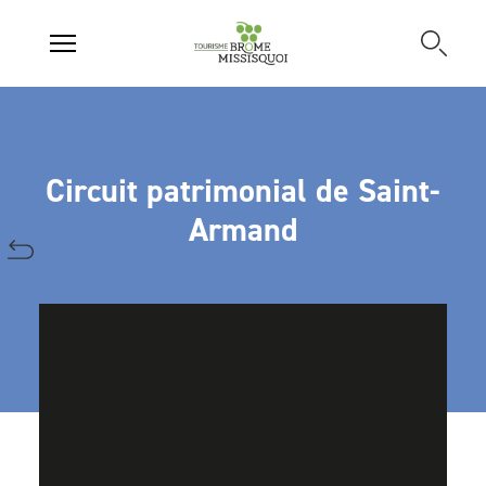
Circuit patrimonial de Saint-
Armand