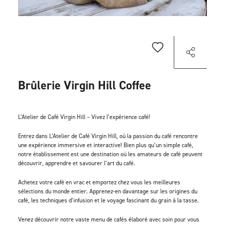
Brûlerie Virgin Hill Coffee
L’Atelier de Café Virgin Hill – Vivez l’expérience café!
Entrez dans L’Atelier de Café Virgin Hill, où la passion du café rencontre
une expérience immersive et interactive! Bien plus qu’un simple café,
notre établissement est une destination où les amateurs de café peuvent
découvrir, apprendre et savourer l’art du café.
Achetez votre café en vrac et emportez chez vous les meilleures
sélections du monde entier. Apprenez-en davantage sur les origines du
café, les techniques d’infusion et le voyage fascinant du grain à la tasse.
Venez découvrir notre vaste menu de cafés élaboré avec soin pour vous