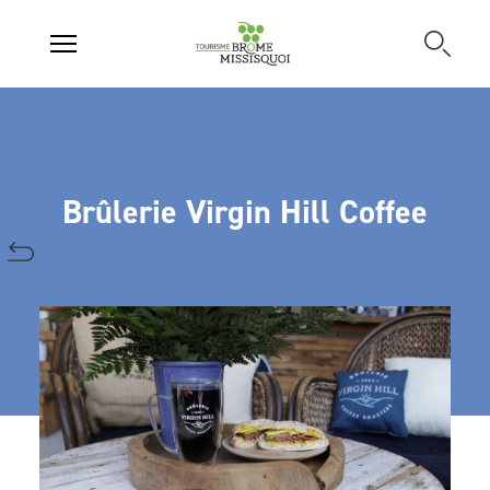
Brûlerie Virgin Hill Coffee