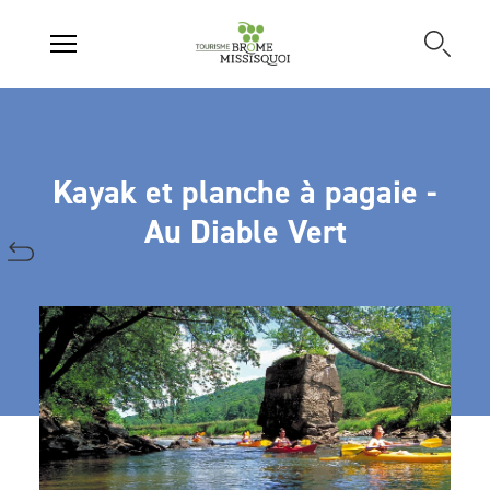
Kayak et planche à pagaie -
Au Diable Vert