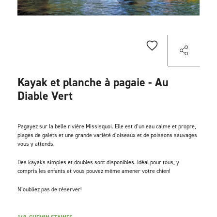
Kayak et planche à pagaie - Au
Diable Vert
Pagayez sur la belle rivière Missisquoi. Elle est d’un eau calme et propre,
plages de galets et une grande variété d’oiseaux et de poissons sauvages
vous y attends.
Des kayaks simples et doubles sont disponibles. Idéal pour tous, y
compris les enfants et vous pouvez même amener votre chien!
N’oubliez pas de réserver!