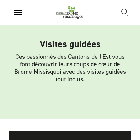
Visites guidées
Ces passionnés des Cantons-de-l’Est vous
font découvrir leurs coups de cœur de
Brome-Missisquoi avec des visites guidées
tout inclus.