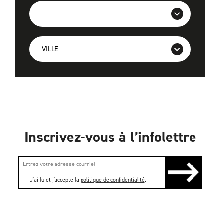
Inscrivez-vous à l’infolettre
J'ai lu et j'accepte la
politique de confidentialité
.