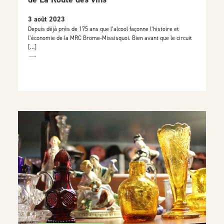
3 août 2023
Depuis déjà près de 175 ans que l’alcool façonne l’histoire et
l’économie de la MRC Brome-Missisquoi. Bien avant que le circuit
[…]