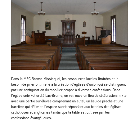
Dans la MRC Brome-Missisquoi, les ressources locales limitées et le
besoin de prier ont mené à la création d’églises d’union qui se distinguent
par une configuration du mobilier propre à diverses confessions. Dans
l’église unie Fulford à Lac-Brome, on retrouve un lieu de célébration mixte
avec une partie surélevée comprenant un autel, un lieu de prêche et une
barrière qui délimite l’espace sacré répondant aux besoins des églises
catholiques et anglicanes tandis que la table est utilisée par les
confessions évangéliques.