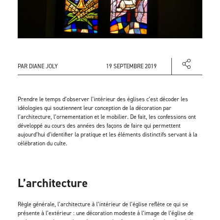
PAR DIANE JOLY
19 SEPTEMBRE 2019
Prendre le temps d’observer l’intérieur des églises c’est décoder les
idéologies qui soutiennent leur conception de la décoration par
l’architecture, l’ornementation et le mobilier. De fait, les confessions ont
développé au cours des années des façons de faire qui permettent
aujourd’hui d’identifier la pratique et les éléments distinctifs servant à la
célébration du culte.
L’architecture
Règle générale, l’architecture à l’intérieur de l’église reflète ce qui se
présente à l’extérieur : une décoration modeste à l’image de l’église de