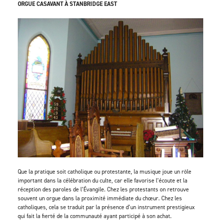
ORGUE CASAVANT À STANBRIDGE EAST
Que la pratique soit catholique ou protestante, la musique joue un rôle
important dans la célébration du culte, car elle favorise l’écoute et la
réception des paroles de l’Évangile. Chez les protestants on retrouve
souvent un orgue dans la proximité immédiate du chœur. Chez les
catholiques, cela se traduit par la présence d’un instrument prestigieux
qui fait la fierté de la communauté ayant participé à son achat.