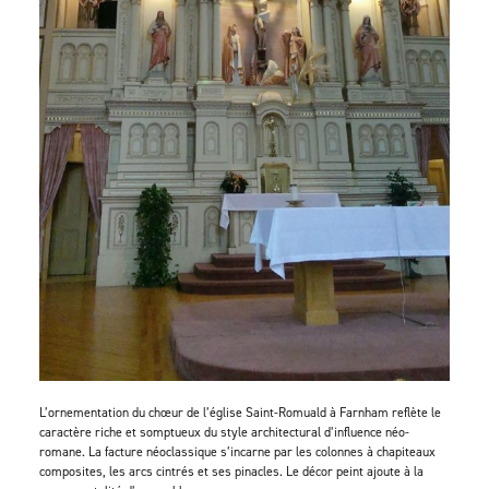
L’ornementation du chœur de l’église Saint-Romuald à Farnham reflète le
caractère riche et somptueux du style architectural d’influence néo-
romane. La facture néoclassique s’incarne par les colonnes à chapiteaux
composites, les arcs cintrés et ses pinacles. Le décor peint ajoute à la