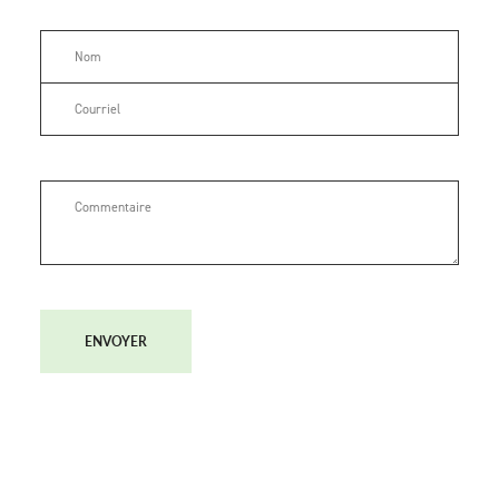
ENVOYER