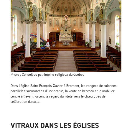
Photo : Conseil du patrimoine religieux du Québec
Dans l’église Saint-François-Xavier à Bromont, les rangées de colonnes
parallèles surmontées d’une statue, la voute en berceau et le mobilier
centré à l’avant forcent le regard du fidèle vers le chœur, lieu de
célébration du culte.
VITRAUX DANS LES ÉGLISES