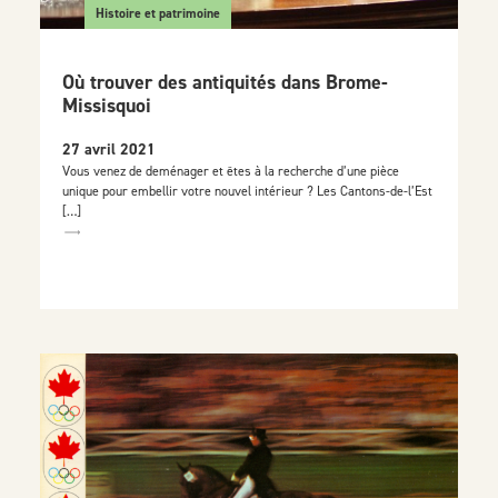
Histoire et patrimoine
Où trouver des antiquités dans Brome-
Missisquoi
27 avril 2021
Vous venez de deménager et êtes à la recherche d’une pièce
unique pour embellir votre nouvel intérieur ? Les Cantons-de-l’Est
[…]