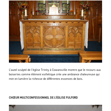
L’autel sculpté de l’église Trinity à Cowansville montre que le recours aux
boiseries comme élément esthétique crée une ambiance chaleureuse qui
met en lumière la richesse de différentes essences de bois.
CHŒUR MULTICONFESSIONNEL DE L’ÉGLISE FULFORD