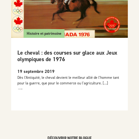
Histoire et patrimoine
Le cheval : des courses sur glace aux Jeux
olympiques de 1976
19 septembre 2019
Dès l’Antiquité, le cheval devient le meilleur allié de l’homme tant
pour la guerre, que pour le commerce ou l’agriculture. […]
DÉCOUVRIR NOTRE BLOGUE