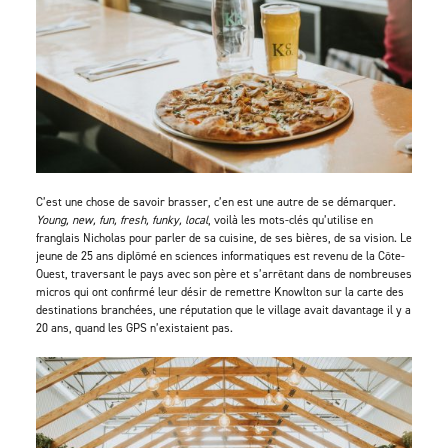
C’est une chose de savoir brasser, c’en est une autre de se démarquer.
Young, new, fun, fresh, funky, local
, voilà les mots-clés qu’utilise en
franglais Nicholas pour parler de sa cuisine, de ses bières, de sa vision. Le
jeune de 25 ans diplômé en sciences informatiques est revenu de la Côte-
Ouest, traversant le pays avec son père et s’arrêtant dans de nombreuses
micros qui ont confirmé leur désir de remettre Knowlton sur la carte des
destinations branchées, une réputation que le village avait davantage il y a
20 ans, quand les GPS n’existaient pas.