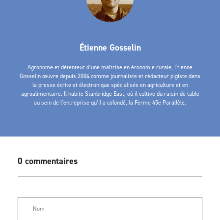
Étienne Gosselin
Agronome et détenteur d’une maîtrise en économie rurale, Étienne
Gosselin œuvre depuis 2004 comme journaliste et rédacteur pigiste dans
la presse écrite et électronique spécialisée en agriculture et en
agroalimentaire. Il habite Stanbridge East, où il cultive du raisin de table
au sein de l’entreprise qu’il a cofondé, la Ferme 45e Parallèle.
0 commentaires