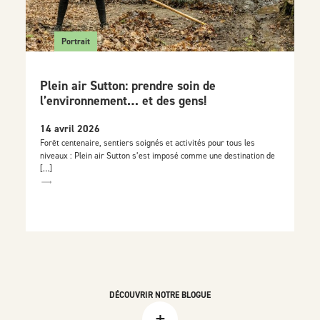
Portrait
Plein air Sutton: prendre soin de
l’environnement… et des gens!
14 avril 2026
Forêt centenaire, sentiers soignés et activités pour tous les
niveaux : Plein air Sutton s’est imposé comme une destination de
[…]
DÉCOUVRIR NOTRE BLOGUE
+