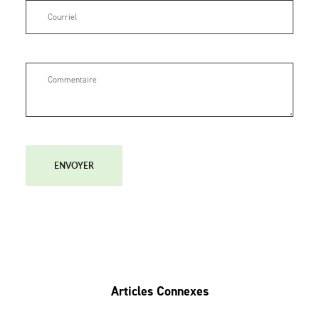
ENVOYER
Articles Connexes