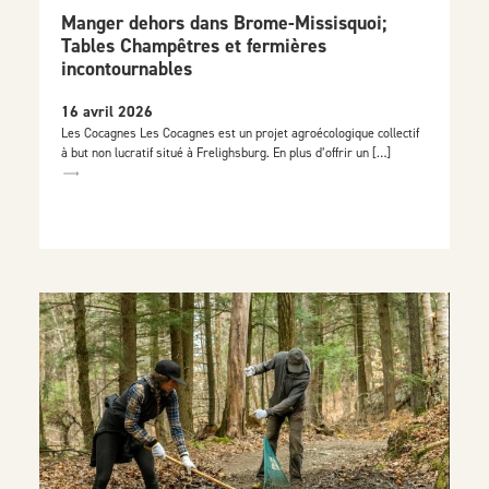
Manger dehors dans Brome-Missisquoi;
Tables Champêtres et fermières
incontournables
16 avril 2026
Les Cocagnes Les Cocagnes est un projet agroécologique collectif
à but non lucratif situé à Frelighsburg. En plus d’offrir un […]