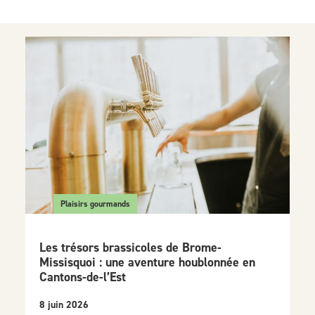
Plaisirs gourmands
Les trésors brassicoles de Brome-
Missisquoi : une aventure houblonnée en
Cantons-de-l’Est
8 juin 2026