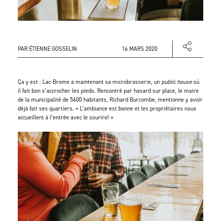
PAR ÉTIENNE GOSSELIN
16 MARS 2020
Ça y est : Lac-Brome a maintenant sa microbrasserie, un
public house
où
il fait bon s’accrocher les pieds. Rencontré par hasard sur place, le maire
de la municipalité de 5600 habitants, Richard Burcombe, mentionne y avoir
déjà fait ses quartiers. « L’ambiance est bonne et les propriétaires nous
accueillent à l’entrée avec le sourire! »