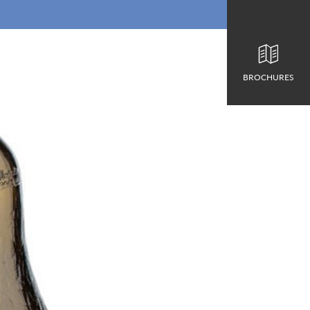
BROCHURES