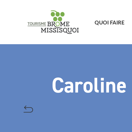
QUOI FAIRE
Caroline 