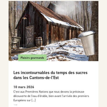
Plaisirs gourmands
Les incontournables du temps des sucres
dans les Cantons-de-l’Est
10 mars 2026
C’est aux Premières Nations que nous devons la précieuse
découverte de l’eau d’érable, bien avant l’arrivée des premiers
Européens sur […]