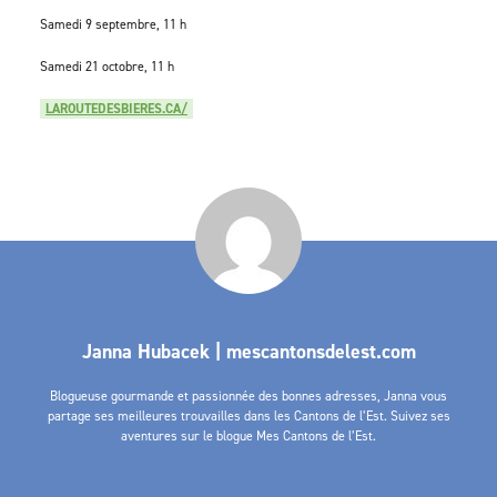
Samedi 9 septembre, 11 h
Samedi 21 octobre, 11 h
LAROUTEDESBIERES.CA/
Janna Hubacek | mescantonsdelest.com
Blogueuse gourmande et passionnée des bonnes adresses, Janna vous
partage ses meilleures trouvailles dans les Cantons de l’Est. Suivez ses
aventures sur le blogue Mes Cantons de l’Est.