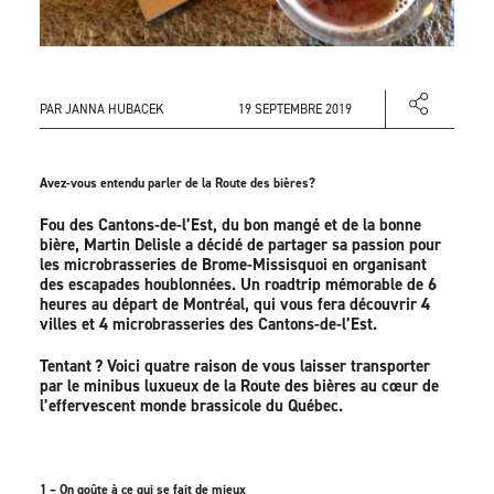
PAR JANNA HUBACEK
19 SEPTEMBRE 2019
Avez-vous entendu parler de la Route des bières?
Fou des Cantons-de-l’Est, du bon mangé et de la bonne
bière, Martin Delisle a décidé de partager sa passion pour
les microbrasseries de Brome-Missisquoi en organisant
des escapades houblonnées. Un roadtrip mémorable de 6
heures au départ de Montréal, qui vous fera découvrir 4
villes et 4 microbrasseries des Cantons-de-l’Est.
Tentant ? Voici quatre raison de vous laisser transporter
par le minibus luxueux de la Route des bières au cœur de
l’effervescent monde brassicole du Québec.
1 – On goûte à ce qui se fait de mieux