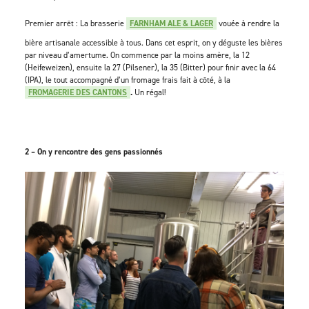
Premier arrêt : La brasserie
FARNHAM ALE & LAGER
vouée à rendre la
bière artisanale accessible à tous. Dans cet esprit, on y déguste les bières
par niveau d’amertume. On commence par la moins amère, la 12
(Heifeweizen), ensuite la 27 (Pilsener), la 35 (Bitter) pour finir avec la 64
(IPA), le tout accompagné d’un fromage frais fait à côté, à la
FROMAGERIE DES CANTONS
.
Un régal!
2 – On y rencontre des gens passionnés