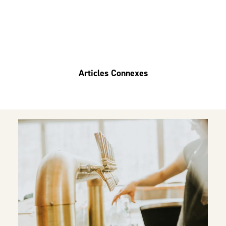
Articles Connexes