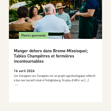
Plaisirs gourmands
Manger dehors dans Brome-Missisquoi;
Tables Champêtres et fermières
incontournables
16 avril 2026
Les Cocagnes Les Cocagnes est un projet agroécologique collectif
à but non lucratif situé à Frelighsburg. En plus d’offrir un […]