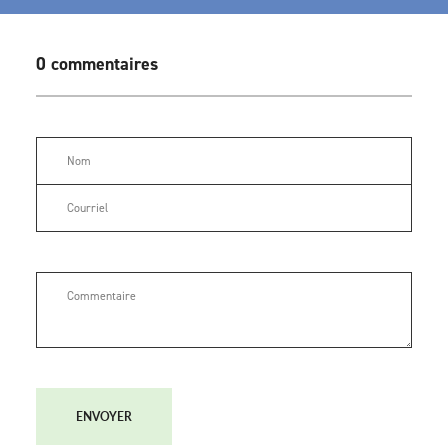
0 commentaires
ENVOYER