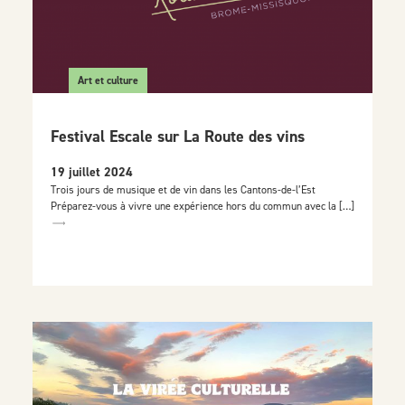
Art et culture
Festival Escale sur La Route des vins
19 juillet 2024
Trois jours de musique et de vin dans les Cantons-de-l’Est
Préparez-vous à vivre une expérience hors du commun avec la […]