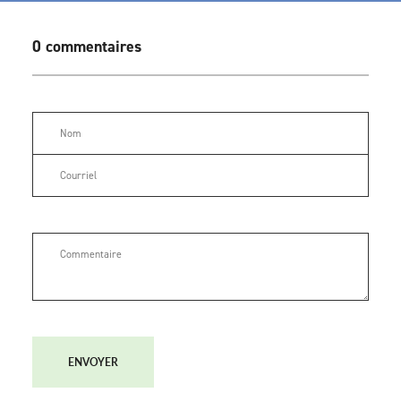
0 commentaires
ENVOYER