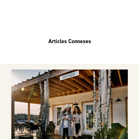
Articles Connexes