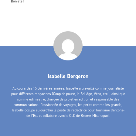
Bon été !
Isabelle Bergeron
Au cours des 15 dernières années, Isabelle a travaillé comme journaliste
pour différents magazines (Coup de pouce, le Bel Âge, Véro, etc.), ainsi que
comme édimestre, chargée de projet en édition et responsable des
communications. Passionnée de voyages, les petits comme les grands,
Isabelle occupe aujourd’hui le poste de rédactrice pour Tourisme Cantons-
de-l’Est et collabore avec le CLD de Brome-Missisquoi.