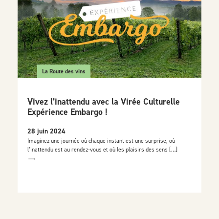
La Route des vins
Vivez l’inattendu avec la Virée Culturelle
Expérience Embargo !
28 juin 2024
Imaginez une journée où chaque instant est une surprise, où
l’inattendu est au rendez-vous et où les plaisirs des sens […]